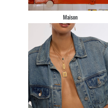
Maison