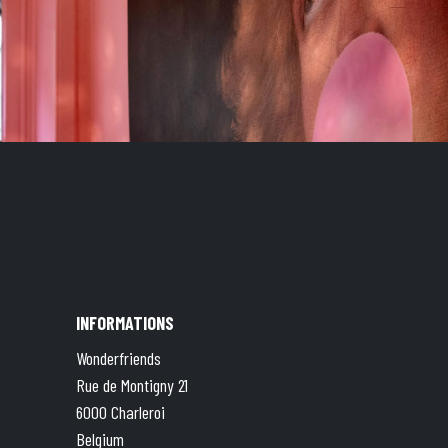
INFORMATIONS
Wonderfriends
Rue de Montigny 21
6000 Charleroi
Belgium