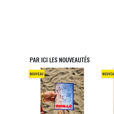
PAR ICI LES NOUVEAUTÉS
NOUVEAU
NOUVE