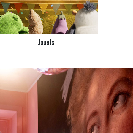
Jouets