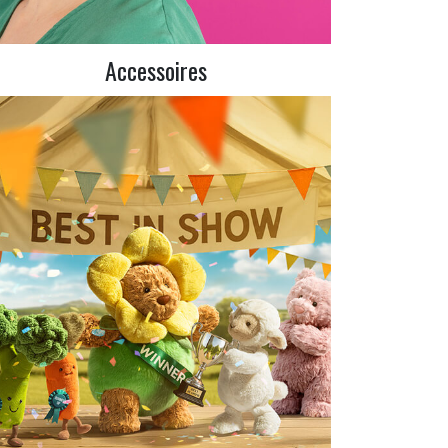
Accessoires