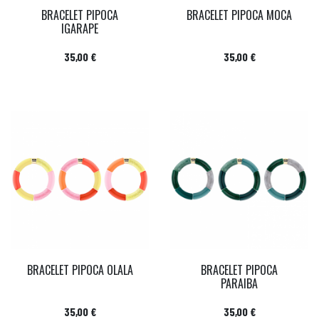
BRACELET PIPOCA
BRACELET PIPOCA MOCA
IGARAPE
Prix
Prix
35,00 €
35,00 €
BRACELET PIPOCA OLALA
BRACELET PIPOCA
PARAIBA
Prix
Prix
35,00 €
35,00 €