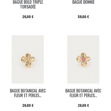
BAGUE BOLD TRIPLE
BAGUE BONNIE
TORSADÉE
Prix
Prix
26,00 €
59,00 €
BAGUE BOTANICAL AVEC
BAGUE BOTANICAL AVEC
FLEUR ET PERLES...
FLEUR ET PERLES...
Prix
Prix
26,00 €
26,00 €