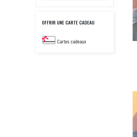
OFFRIR UNE CARTE CADEAU
Cartes cadeaux