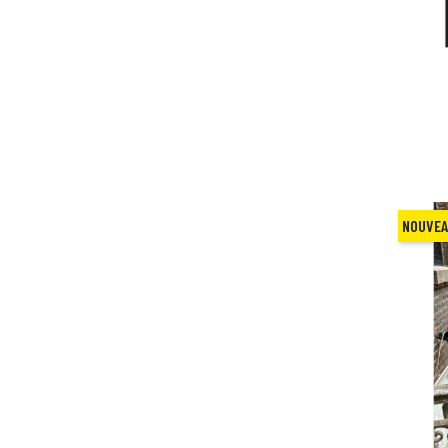
NOUVE