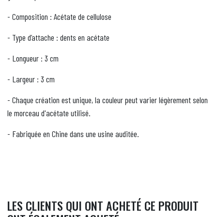
- Composition : Acétate de cellulose
- Type d’attache : dents en acétate
- Longueur : 3 cm
- Largeur : 3 cm
- Chaque création est unique, la couleur peut varier légèrement selon
le morceau d'acétate utilisé.
- Fabriquée en Chine dans une usine auditée.
LES CLIENTS QUI ONT ACHETÉ CE PRODUIT