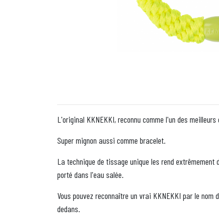
L'original KKNEKKI, reconnu comme l'un des meilleurs
Super mignon aussi comme bracelet.
La technique de tissage unique les rend extrêmement d
porté dans l'eau salée.
Vous pouvez reconnaître un vrai KKNEKKI par le nom de 
dedans.