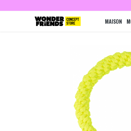
MAISON
M