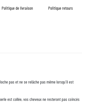
Politique de livraison
Politique retours
loche pas et ne se relâche pas même lorsqu'il est
erle est collée, vos cheveux ne resteront pas coincés