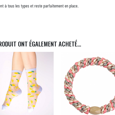
nt à tous les types et reste parfaitement en place.
RODUIT ONT ÉGALEMENT ACHETÉ...