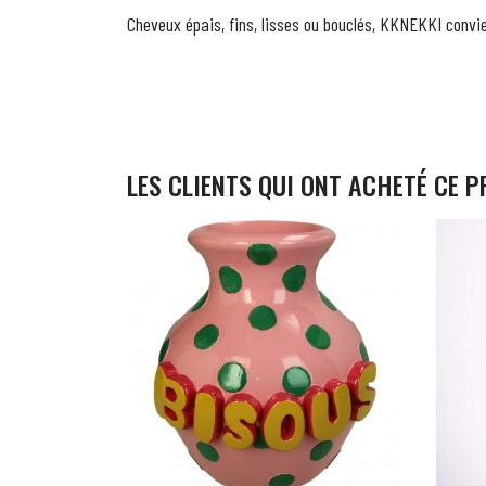
Cheveux épais, fins, lisses ou bouclés, KKNEKKI convie
LES CLIENTS QUI ONT ACHETÉ CE P