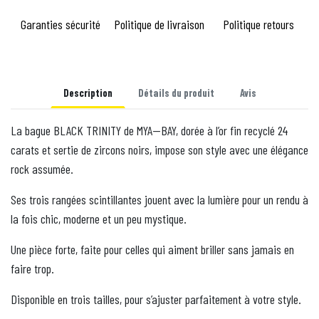
Garanties sécurité
Politique de livraison
Politique retours
Description
Détails du produit
Avis
La bague BLACK TRINITY de MYA—BAY, dorée à l’or fin recyclé 24
carats et sertie de zircons noirs, impose son style avec une élégance
rock assumée.
Ses trois rangées scintillantes jouent avec la lumière pour un rendu à
la fois chic, moderne et un peu mystique.
Une pièce forte, faite pour celles qui aiment briller sans jamais en
faire trop.
Disponible en trois tailles, pour s’ajuster parfaitement à votre style.