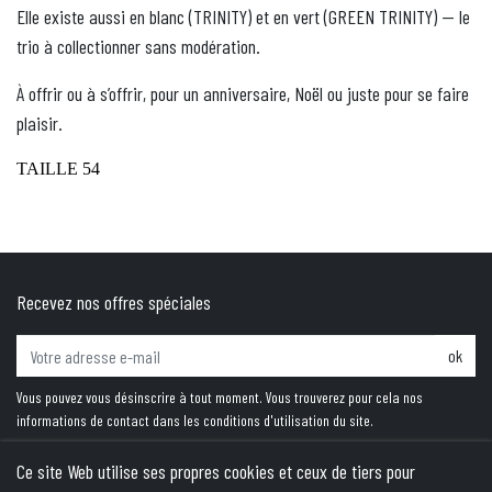
Elle existe aussi en blanc (TRINITY) et en vert (GREEN TRINITY) — le
trio à collectionner sans modération.
À offrir ou à s’offrir, pour un anniversaire, Noël ou juste pour se faire
plaisir.
TAILLE 54
Recevez nos offres spéciales
ok
Vous pouvez vous désinscrire à tout moment. Vous trouverez pour cela nos
informations de contact dans les conditions d'utilisation du site.
Ce site Web utilise ses propres cookies et ceux de tiers pour