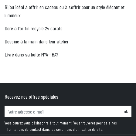
Bijou idéal à offrir en cadeau ou à s’offrir pour un style élégant et
lumineux.
Doré à l'or fin recyclé 24 carats
Dessiné à la main dans leur atelier
Livré dans sa boite MYA—BAY
Recevez nos offres spéciales
ok
Vous pouvez vous désinscrire à tout moment. Vous trouverez pour cela nos
informations de contact dans les conditions d'utilisation du site.