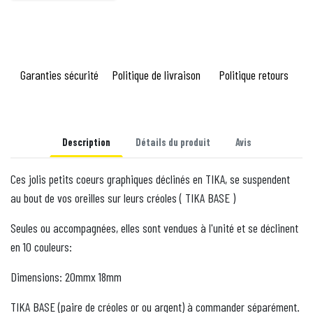
Garanties sécurité
Politique de livraison
Politique retours
Description
Détails du produit
Avis
Ces jolis petits coeurs graphiques déclinés en TIKA, se suspendent
au bout de vos oreilles sur leurs créoles ( TIKA BASE )
Seules ou accompagnées, elles sont vendues à l'unité et se déclinent
en 10 couleurs:
Dimensions: 20mmx 18mm
TIKA BASE (paire de créoles or ou argent) à commander séparément.