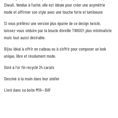
Diwali. Vendue à l’unité, elle est idéale pour créer une asymétrie
mode et affirmer son style avec une touche forte et lumineuse
Si vous préférez une version plus épurée de ce design twisté,
laissez-vous séduire par la boucle d’oreille TWIGGY, plus minimaliste
mais tout aussi désirable.
Bijou idéal à offrir en cadeau ou à s’offrir pour composer un look
unique, libre et résolument mode.
Doré à l'or fin recyclé 24 carats
Dessiné à la main dans leur atelier
Livré dans sa boite MYA—BAY