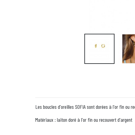
Les boucles d'oreilles SOFIA sont dorées à l'or fin ou r
Matériaux : laiton doré à l'or fin ou recouvert d'argent