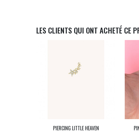
LES CLIENTS QUI ONT ACHETÉ CE P
PIERCING LITTLE HEAVEN
PI