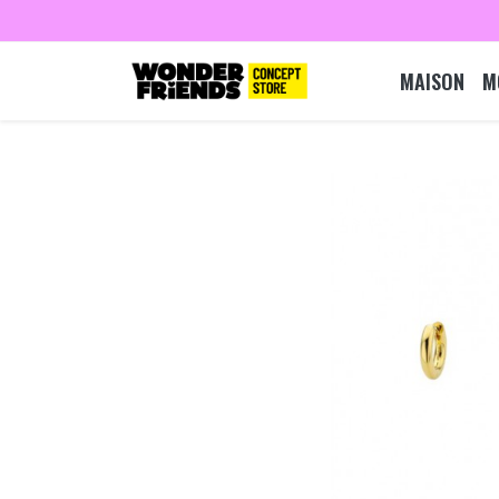
MAISON
M