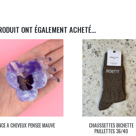
RODUIT ONT ÉGALEMENT ACHETÉ...
NCE A CHEVEUX PENSEE MAUVE
CHAUSSETTES BICHETTE
PAILLETTES 36/40