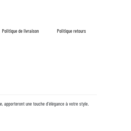
Politique de livraison
Politique retours
se, apporteront une touche d'élégance à votre style.