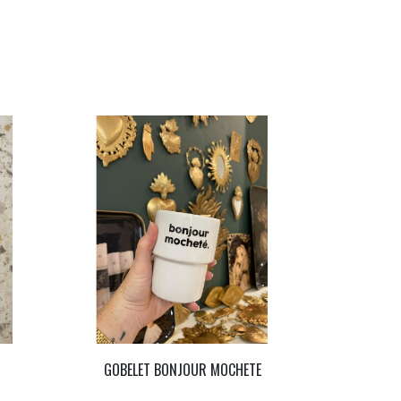
GOBELET BONJOUR MOCHETE