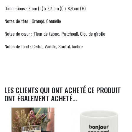
Dimensions : 8 cm (L) x 8,3 cm (l) x 8,9 cm (H)
Notes de tête : Orange, Cannelle
Notes de cœur : Fleur de tabac, Patchouli, Clou de girofle
Notes de fond : Cèdre, Vanille, Santal, Ambre
LES CLIENTS QUI ONT ACHETÉ CE PRODUIT
ONT ÉGALEMENT ACHETÉ...