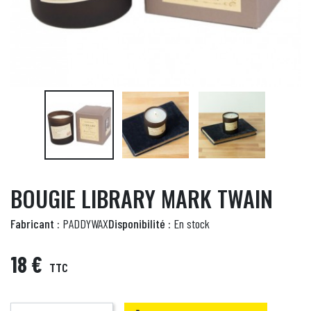
BOUGIE LIBRARY MARK TWAIN
Fabricant :
PADDYWAX
Disponibilité :
En stock
18 €
TTC