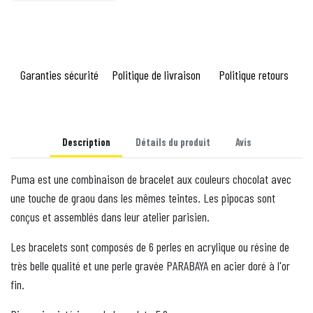
Garanties sécurité
Politique de livraison
Politique retours
Description
Détails du produit
Avis
Puma est une combinaison de bracelet aux couleurs chocolat avec
une touche de graou dans les mêmes teintes. Les pipocas sont
conçus et assemblés dans leur atelier parisien.
Les bracelets sont composés de 6 perles en acrylique ou résine de
très belle qualité et une perle gravée PARABAYA en acier doré à l'or
fin.