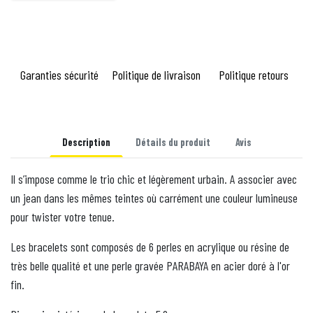
Garanties sécurité
Politique de livraison
Politique retours
Description
Détails du produit
Avis
Il s’impose comme le trio chic et légèrement urbain. A associer avec
un jean dans les mêmes teintes où carrément une couleur lumineuse
pour twister votre tenue.
Les bracelets sont composés de 6 perles en acrylique ou résine de
très belle qualité et une perle gravée PARABAYA en acier doré à l'or
fin.