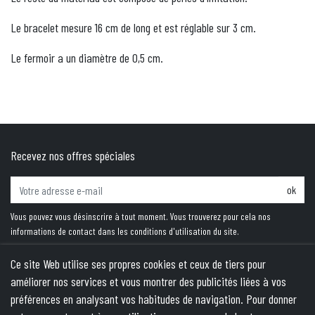
Le bracelet mesure 16 cm de long et est réglable sur 3 cm.
Le fermoir a un diamètre de 0,5 cm.
Recevez nos offres spéciales
ok
Vous pouvez vous désinscrire à tout moment. Vous trouverez pour cela nos
informations de contact dans les conditions d'utilisation du site.
Ce site Web utilise ses propres cookies et ceux de tiers pour
améliorer nos services et vous montrer des publicités liées à vos
PRODUITS
préférences en analysant vos habitudes de navigation. Pour donner