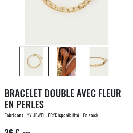
BRACELET DOUBLE AVEC FLEUR
EN PERLES
Fabricant :
MY JEWELLERY
Disponibilité :
En stock
26 €