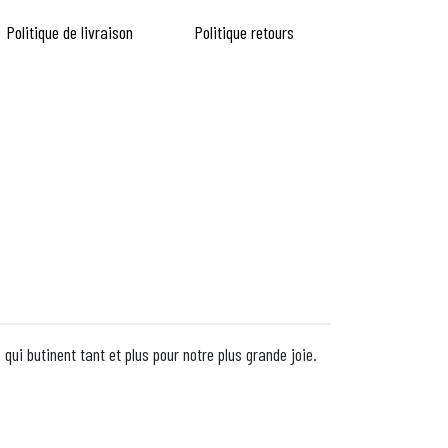
Politique de livraison
Politique retours
qui butinent tant et plus pour notre plus grande joie.