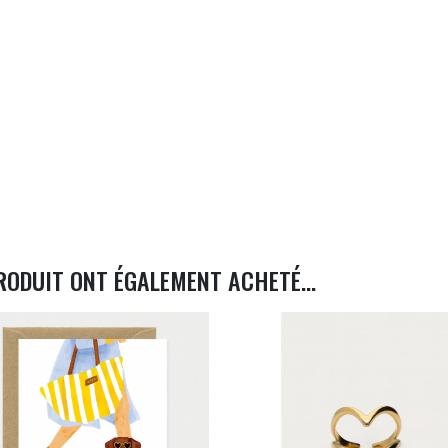
RODUIT ONT ÉGALEMENT ACHETÉ...