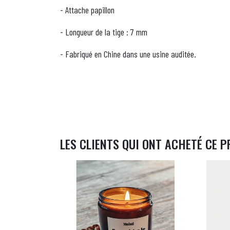
- Attache papillon
- Longueur de la tige : 7 mm
- Fabriqué en Chine dans une usine auditée.
LES CLIENTS QUI ONT ACHETÉ CE P