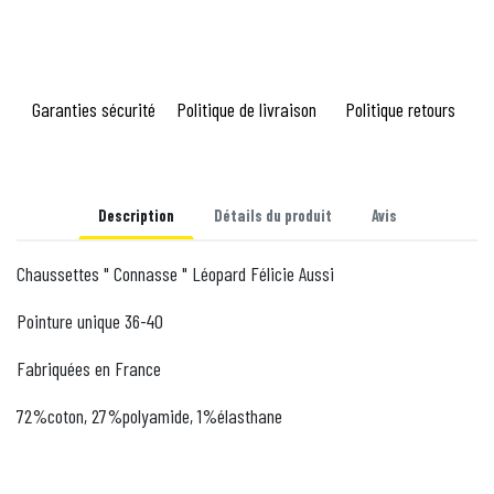
Garanties sécurité
Politique de livraison
Politique retours
Description
Détails du produit
Avis
Chaussettes "
Connasse
" Léopard Félicie Aussi
Pointure unique 36-40
Fabriquées en France
72%coton, 27%polyamide, 1%élasthane