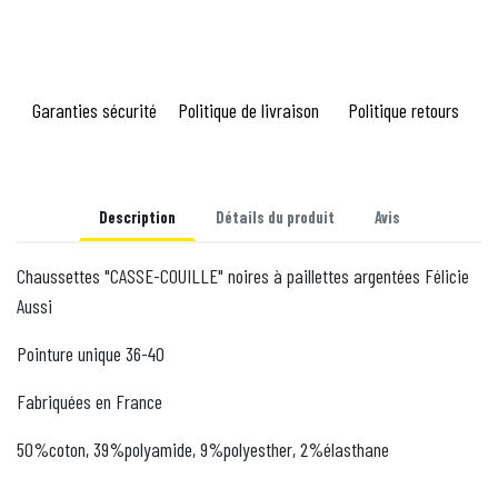
Garanties sécurité
Politique de livraison
Politique retours
Description
Détails du produit
Avis
Chaussettes "CASSE-COUILLE" noires à paillettes argentées
Félicie
Aussi
Pointure unique 36-40
Fabriquées en France
50%coton, 39%polyamide, 9%polyesther, 2%élasthane