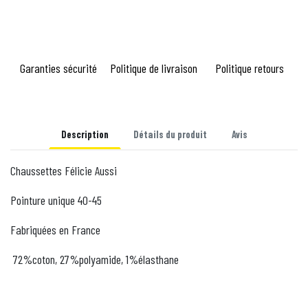
Garanties sécurité
Politique de livraison
Politique retours
Description
Détails du produit
Avis
Chaussettes Félicie Aussi
Pointure unique 40-45
Fabriquées en France
72%coton, 27%polyamide, 1%élasthane