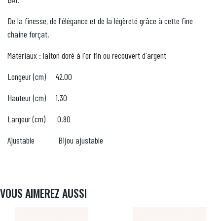
De la finesse, de l'élégance et de la légèreté grâce à cette fine
chaine forçat.
Matériaux : laiton doré à l'or fin ou recouvert d'argent
Longeur (cm) 42.00
Hauteur (cm) 1.30
Largeur (cm) 0.80
Ajustable Bijou ajustable
VOUS AIMEREZ AUSSI