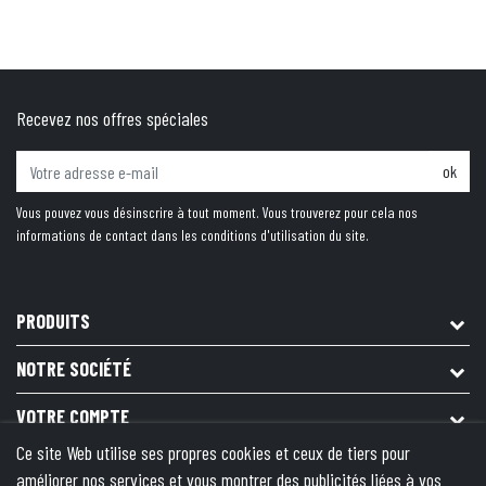
Recevez nos offres spéciales
ok
Vous pouvez vous désinscrire à tout moment. Vous trouverez pour cela nos
informations de contact dans les conditions d'utilisation du site.
PRODUITS
NOTRE SOCIÉTÉ
VOTRE COMPTE
Ce site Web utilise ses propres cookies et ceux de tiers pour
INFORMATIONS
améliorer nos services et vous montrer des publicités liées à vos