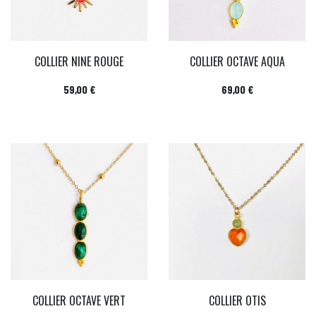
COLLIER NINE ROUGE
COLLIER OCTAVE AQUA
Prix
Prix
59,00 €
69,00 €
COLLIER OCTAVE VERT
COLLIER OTIS