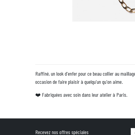
Raffiné, un look d'enfer pour ce beau collier au maillag
occasion de faire plaisir à quelqu'un qu'on aime.
Fabriquées avec soin dans leur atelier à Paris.
❤️
Recevez nos offres spéciales