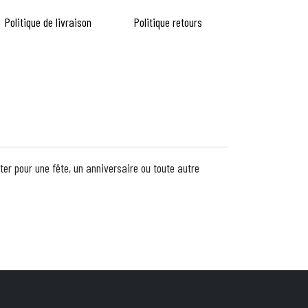
Politique de livraison
Politique retours
iter pour une fête, un anniversaire ou toute autre