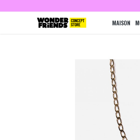
MAISON
M