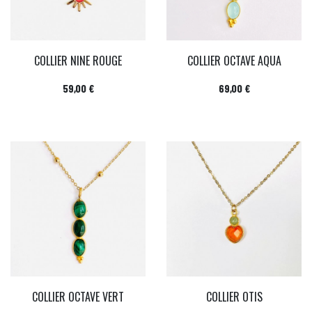
COLLIER NINE ROUGE
COLLIER OCTAVE AQUA
Prix
Prix
59,00 €
69,00 €
COLLIER OCTAVE VERT
COLLIER OTIS