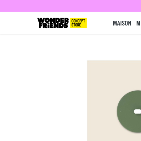
MAISON
M