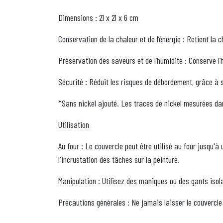
Dimensions : 21 x 21 x 6 cm
Conservation de la chaleur et de l’énergie : Retient la
Préservation des saveurs et de l’humidité : Conserve l’
Sécurité : Réduit les risques de débordement, grâce à
*Sans nickel ajouté. Les traces de nickel mesurées da
Utilisation
Au four : Le couvercle peut être utilisé au four jusqu
l'incrustation des tâches sur la peinture.
Manipulation : Utilisez des maniques ou des gants isola
Précautions générales : Ne jamais laisser le couvercle