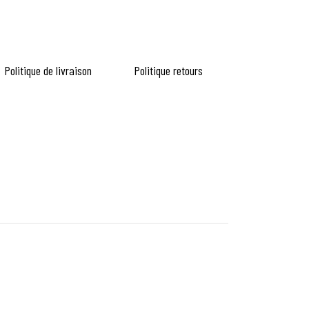
Politique de livraison
Politique retours