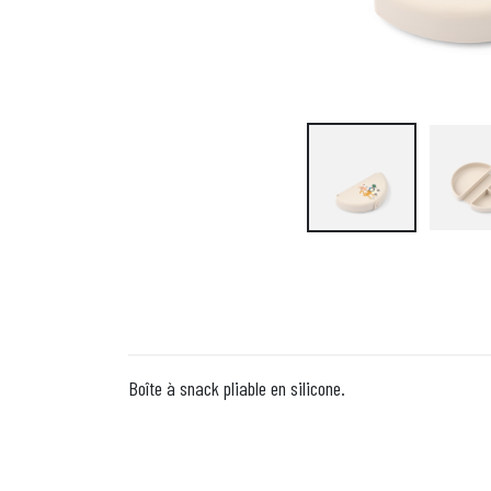
Boîte à snack pliable en silicone.