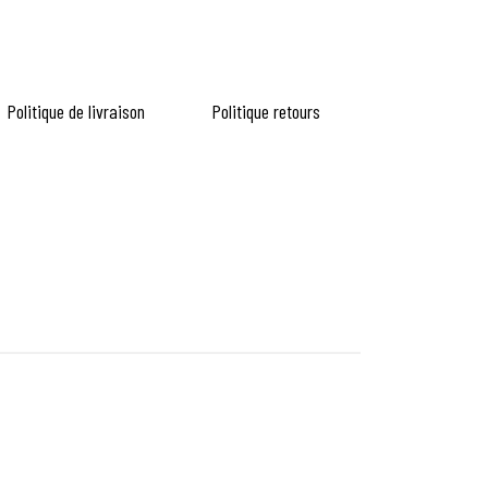
Politique de livraison
Politique retours