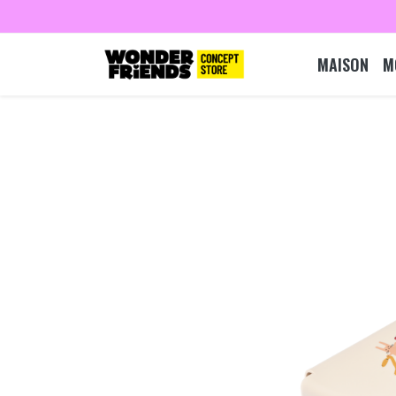
MAISON
M