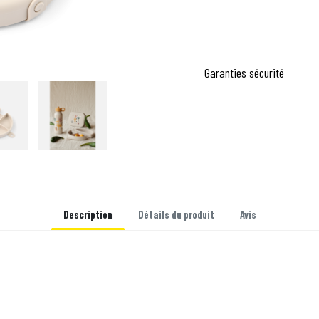
Garanties sécurité
Description
Détails du produit
Avis