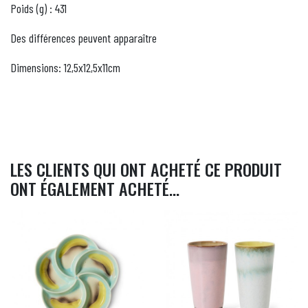
Poids (g) : 431
Des différences peuvent apparaître
Dimensions: 12,5x12,5x11cm
LES CLIENTS QUI ONT ACHETÉ CE PRODUIT
ONT ÉGALEMENT ACHETÉ...