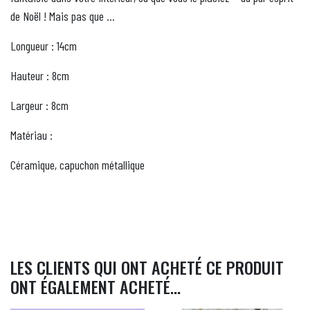
de Noël ! Mais pas que …
Longueur : 14cm
Hauteur : 8cm
Largeur
: 8cm
Matériau :
Céramique, capuchon métallique
LES CLIENTS QUI ONT ACHETÉ CE PRODUIT
ONT ÉGALEMENT ACHETÉ...