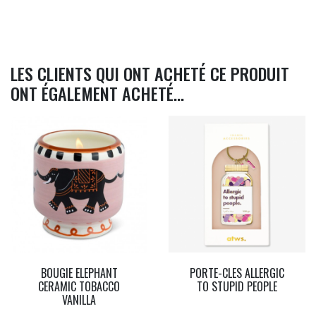
LES CLIENTS QUI ONT ACHETÉ CE PRODUIT
ONT ÉGALEMENT ACHETÉ...
BOUGIE ELEPHANT
PORTE-CLES ALLERGIC
CERAMIC TOBACCO
TO STUPID PEOPLE
VANILLA