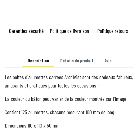
Garanties sécurité
Politique de livraison
Politique retours
Description
Détails du produit
Avis
Les boîtes d'allumettes carrées Archivist sont des cadeaux fabuleux,
amusants et pratiques pour toutes les occasions !
La couleur du bâton peut varier de la couleur montrée sur l'image
Contient 125 allumettes, chacune mesurant 100 mm de long
Dimensions 110 x 110 x 50 mm