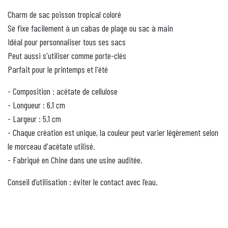
Charm de sac poisson tropical coloré
Se fixe facilement à un cabas de plage ou sac à main
Idéal pour personnaliser tous ses sacs
Peut aussi s'utiliser comme porte-clés
Parfait pour le printemps et l'été
- Composition : acétate de cellulose
- Longueur : 6,1 cm
- Largeur : 5,1 cm
- Chaque création est unique, la couleur peut varier légèrement selon
le morceau d'acétate utilisé.
- Fabriqué en Chine dans une usine auditée.
Conseil d’utilisation : éviter le contact avec l’eau.