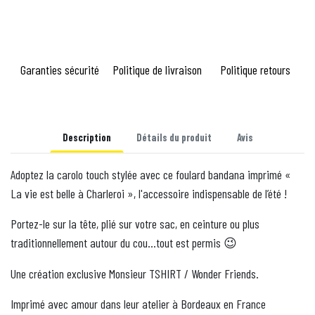
Garanties sécurité
Politique de livraison
Politique retours
Description
Détails du produit
Avis
Adoptez la carolo touch stylée avec ce foulard bandana imprimé «
La vie est belle à Charleroi », l'accessoire indispensable de l’été !
Portez-le sur la tête, plié sur votre sac, en ceinture ou plus
traditionnellement autour du cou…tout est permis
😉
Une création exclusive Monsieur TSHIRT / Wonder Friends.
Imprimé avec amour dans leur atelier à Bordeaux en France