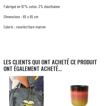
Fabriqué en 97% coton, 3% élasthanne
Dimensions : 65 x 65 cm
Coloris : rose/écriture marron
LES CLIENTS QUI ONT ACHETÉ CE PRODUIT
ONT ÉGALEMENT ACHETÉ...