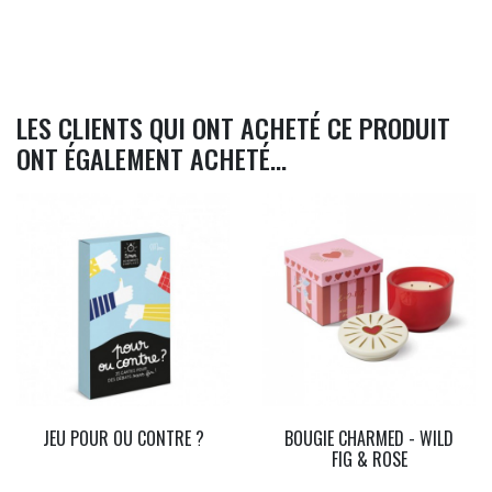
LES CLIENTS QUI ONT ACHETÉ CE PRODUIT
ONT ÉGALEMENT ACHETÉ...
JEU POUR OU CONTRE ?
BOUGIE CHARMED - WILD
FIG & ROSE