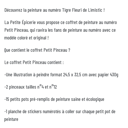
Découvrez la peinture au numéro Tigre Fleuri de Limistic !
La Petite Épicerie vous propose ce coffret de peinture au numéro
Petit Pinceau, qui ravira les fans de peinture au numéro avec ce
modèle coloré et original !
Que contient le coffret Petit Pinceau ?
Le coffret Petit Pinceau contient :
-Une illustration à peindre format 24,5 x 32,5 cm avec papier 430g
-2 pinceaux tailles n°4 et n°12
-15 petits pots pré-remplis de peinture saine et écologique
-1 planche de stickers numérotés à coller sur chaque petit pot de
peinture