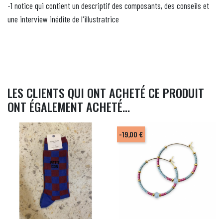
-1 notice qui contient un descriptif des composants, des conseils et
une interview inédite de l'illustratrice
LES CLIENTS QUI ONT ACHETÉ CE PRODUIT
ONT ÉGALEMENT ACHETÉ...
-19,00 €