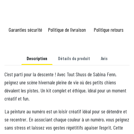
Garanties sécurité
Politique de livraison
Politique retours
Description
Détails du produit
Avis
C’est parti pour la descente ! Avec Tout Shuss de Sabina Fenn,
peignez une scène hivernale pleine de vie où des petits chiens
dévalent les pistes. Un kit complet et éthique, idéal pour un moment
créatif et fun.
La peinture au numéro est un loisir créatif idéal pour se détendre et
se recentrer. En associant chaque couleur à un numéro, vous peignez
sans stress et laissez vos gestes répétitifs apaiser l’esprit. Cette