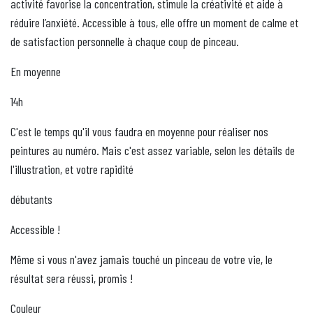
activité favorise la concentration, stimule la créativité et aide à
réduire l’anxiété. Accessible à tous, elle offre un moment de calme et
de satisfaction personnelle à chaque coup de pinceau.
En moyenne
14h
C'est le temps qu'il vous faudra en moyenne pour réaliser nos
peintures au numéro. Mais c'est assez variable, selon les détails de
l'illustration, et votre rapidité
débutants
Accessible !
Même si vous n'avez jamais touché un pinceau de votre vie, le
résultat sera réussi, promis !
Couleur