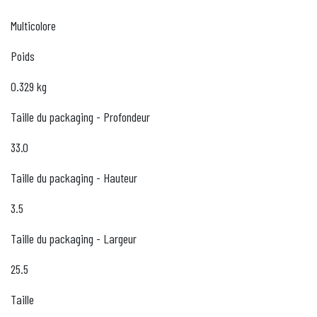
Multicolore
Poids
0.329 kg
Taille du packaging - Profondeur
33.0
Taille du packaging - Hauteur
3.5
Taille du packaging - Largeur
25.5
Taille