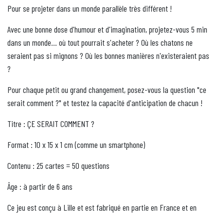
Pour se projeter dans un monde parallèle très différent !
Avec une bonne dose d'humour et d'imagination, projetez-vous 5 min
dans un monde... où tout pourrait s'acheter ? Où les chatons ne
seraient pas si mignons ? Où les bonnes manières n'existeraient pas
?
Pour chaque petit ou grand changement, posez-vous la question "ce
serait comment ?" et testez la capacité d'anticipation de chacun !
Titre : ÇE SERAIT COMMENT ?
Format : 10 x 15 x 1 cm (comme un smartphone)
Contenu : 25 cartes = 50 questions
Âge : à partir de 6 ans
Ce jeu est conçu à Lille et est fabriqué en partie en France et en