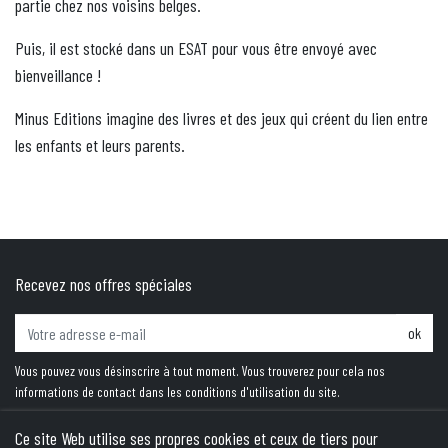
partie chez nos voisins belges.
Puis, il est stocké dans un ESAT pour vous être envoyé avec
bienveillance !
Minus Editions imagine des livres et des jeux qui créent du lien entre
les enfants et leurs parents.
Recevez nos offres spéciales
ok
Vous pouvez vous désinscrire à tout moment. Vous trouverez pour cela nos
informations de contact dans les conditions d'utilisation du site.
Ce site Web utilise ses propres cookies et ceux de tiers pour