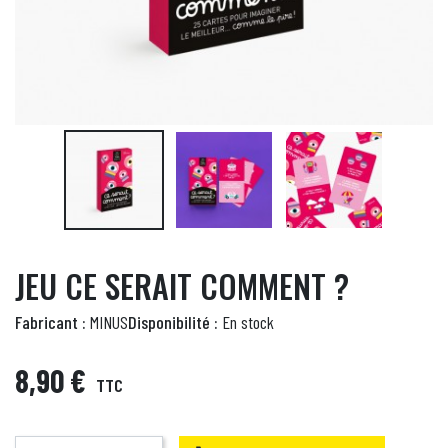
JEU CE SERAIT COMMENT ?
Fabricant :
MINUS
Disponibilité :
En stock
8,90 €
TTC