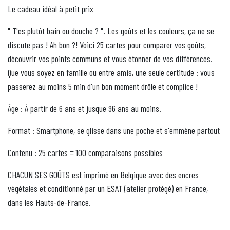
Le cadeau idéal à petit prix
" T'es plutôt bain ou douche ? ". Les goûts et les couleurs, ça ne se
discute pas ! Ah bon ?! Voici 25 cartes pour comparer vos goûts,
découvrir vos points communs et vous étonner de vos différences.
Que vous soyez en famille ou entre amis, une seule certitude : vous
passerez au moins 5 min d'un bon moment drôle et complice !
Âge : À partir de 6 ans et jusque 96 ans au moins.
Format : Smartphone, se glisse dans une poche et s'emmène partout
Contenu : 25 cartes = 100 comparaisons possibles
CHACUN SES GOÛTS est imprimé en Belgique avec des encres
végétales et conditionné par un ESAT (atelier protégé) en France,
dans les Hauts-de-France.