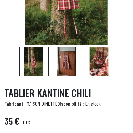
TABLIER KANTINE CHILI
Fabricant :
MAISON DINETTE
Disponibilité :
En stock
35 €
TTC