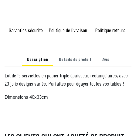
Garanties sécurité
Politique de livraison
Politique retours
Description
Détails du produit
Avis
Lot de 15 serviettes en papier triple épaisseur, rectangulaires, avec
20 jolis designs variés. Parfaites pour égayer toutes vos tables !
Dimensions 40x33cm