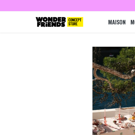
MAISON
M