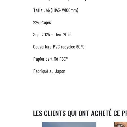
Taille : A6 (H145×W100mm)
224 Pages
Sep. 2025 – Déc. 2026
Couverture PVC recyclée 60%
Papier certifié FSC®
Fabriqué au Japon
LES CLIENTS QUI ONT ACHETÉ CE P