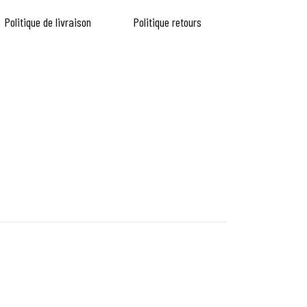
Politique de livraison
Politique retours