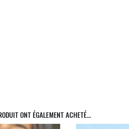
RODUIT ONT ÉGALEMENT ACHETÉ...