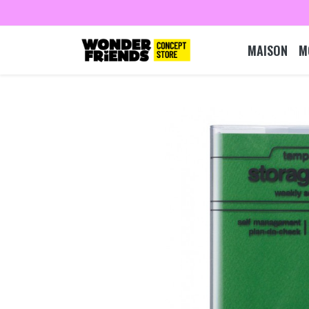
MAISON
M