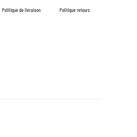
Politique de livraison
Politique retours