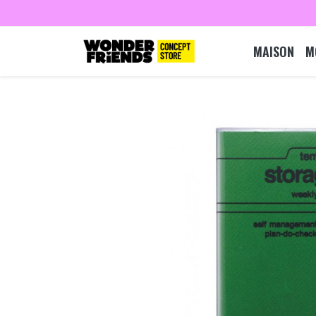
MAISON
M