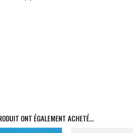
RODUIT ONT ÉGALEMENT ACHETÉ...