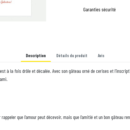
Garanties sécurité
Description
Détails du produit
Avis
t à la fois drôle et décalée. Avec son gâteau orné de cerises et l’inscript
 ami.
 rappeler que l’amour peut décevoir, mais que l’amitié et un bon gâteau ren