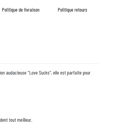
Politique de livraison
Politique retours
ion audacieuse “Love Sucks”, elle est parfaite pour
dent tout meilleur.