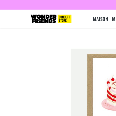
MAISON
M