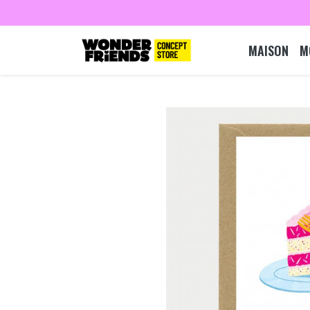
MAISON
M