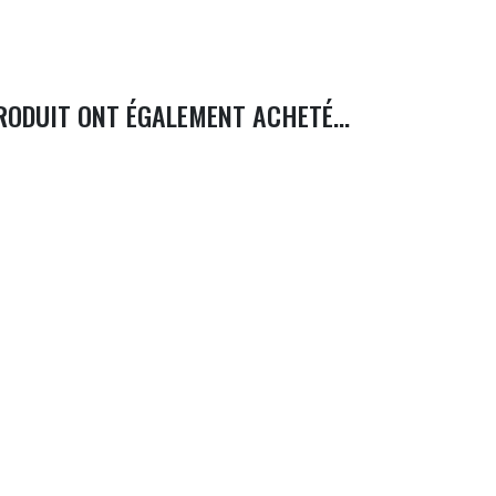
RODUIT ONT ÉGALEMENT ACHETÉ...