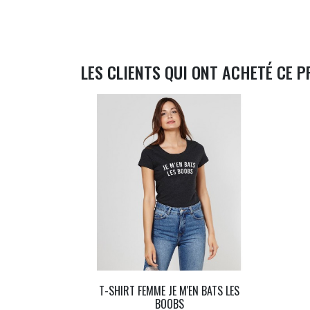
LES CLIENTS QUI ONT ACHETÉ CE P
T-SHIRT FEMME JE M'EN BATS LES
BOOBS