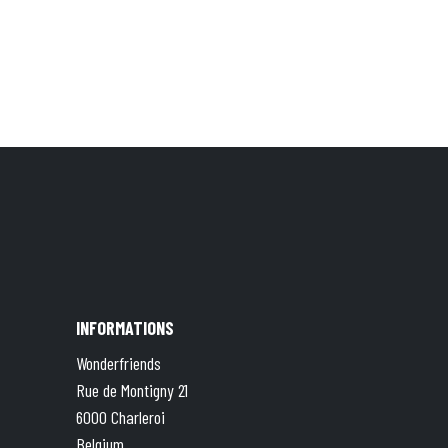
INFORMATIONS
Wonderfriends
Rue de Montigny 21
6000 Charleroi
Belgium