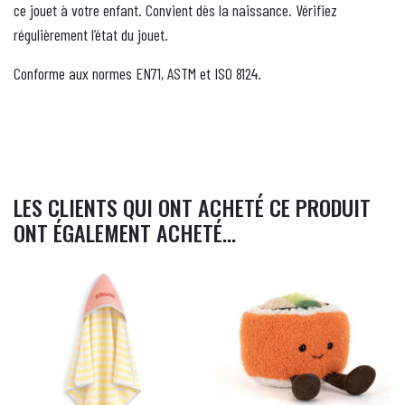
ce jouet à votre enfant. Convient dès la naissance. Vérifiez
régulièrement l’état du jouet.
Conforme aux normes EN71, ASTM et ISO 8124.
LES CLIENTS QUI ONT ACHETÉ CE PRODUIT
ONT ÉGALEMENT ACHETÉ...