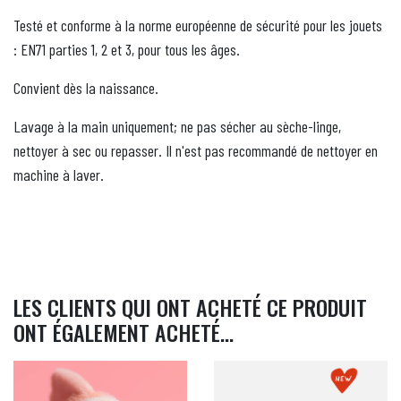
Testé et conforme à la norme européenne de sécurité pour les jouets
: EN71 parties 1, 2 et 3, pour tous les âges.
Convient dès la naissance.
Lavage à la main uniquement; ne pas sécher au sèche-linge,
nettoyer à sec ou repasser. Il n'est pas recommandé de nettoyer en
machine à laver.
LES CLIENTS QUI ONT ACHETÉ CE PRODUIT
ONT ÉGALEMENT ACHETÉ...