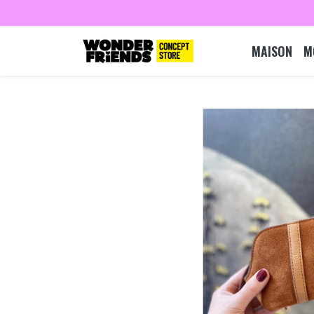
MAISON
M