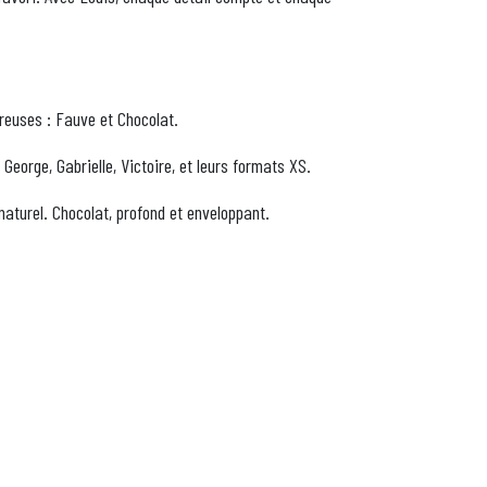
reuses : Fauve et Chocolat.
eorge, Gabrielle, Victoire, et leurs formats XS.
 naturel. Chocolat, profond et enveloppant.