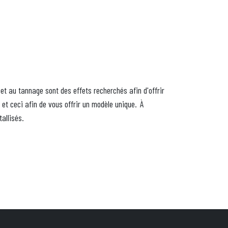
t au tannage sont des effets recherchés afin d'offrir
 et ceci afin de vous offrir un modèle unique. À
tallisés.