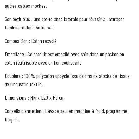
autres cables moches.
Son petit plus : une petite anse latérale pour réussir à l'attraper
facilement dans votre sac.
Composition : Coton recyclé
Emballage : Ce produit est emballé avec soin dans un pochon en
coton réutilisable avec un lien coulissant
Doublure : 100% polycoton upcyclé issu de fins de stocks de tissus
de l'industrie textile.
Dimensions : H14 x L20 x P9 cm
Conseils d'entretien : Lavage seul en machine à froid, programme
fragile.