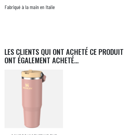
Fabriqué à la main en Italie
LES CLIENTS QUI ONT ACHETÉ CE PRODUIT
ONT ÉGALEMENT ACHETÉ...