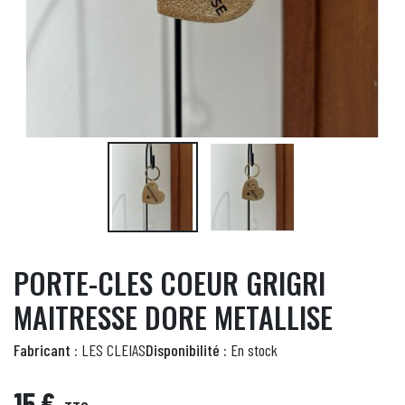
PORTE-CLES COEUR GRIGRI
MAITRESSE DORE METALLISE
Fabricant :
LES CLEIAS
Disponibilité :
En stock
15 €