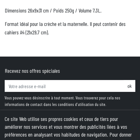
Dimensions 26x9x31 cm / Poids 250g / Volume 7,3L.
Format idéal pour la crèche et la maternelle. Il peut contenir des
cahiers A4 (21x29,7 cm).
Recevez nos offres spéciales
ok
Vous pouvez vous désinscrire à tout moment. Vous trouverez pour cela nos
informations de contact dans les conditions d'utilisation du site.
Ce site Web utilise ses propres cookies et ceux de tiers pour
améliorer nos services et vous montrer des publicités liées à vos
PRODUITS
préférences en analysant vos habitudes de navigation. Pour donner