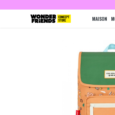
MAISON
M