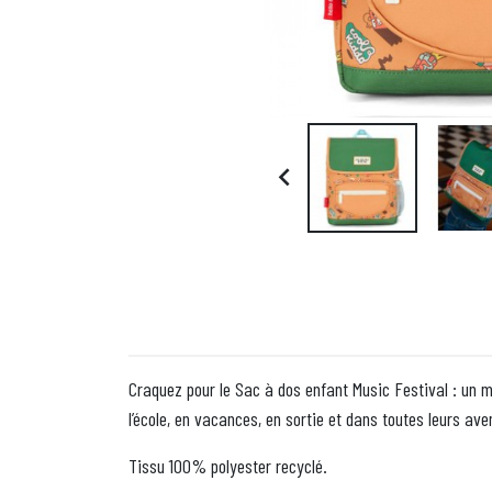

Craquez pour le Sac à dos enfant Music Festival : un mo
l’école, en vacances, en sortie et dans toutes leurs av
Tissu 100% polyester recyclé.