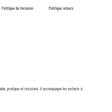
Politique de livraison
Politique retours
able, pratique et résistant, il accompagne les enfants à