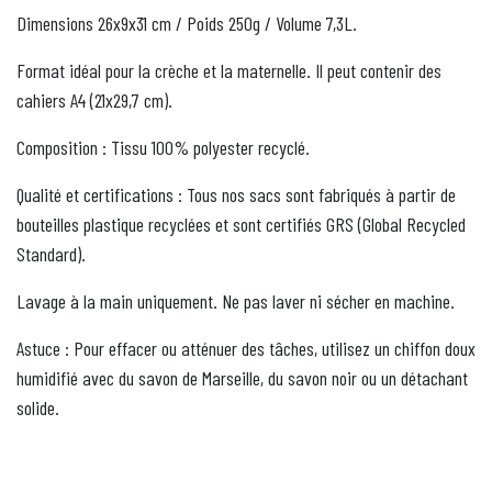
Dimensions 26x9x31 cm / Poids 250g / Volume 7,3L.
Format idéal pour la crèche et la maternelle. Il peut contenir des
cahiers A4 (21x29,7 cm).
Composition : Tissu 100% polyester recyclé.
Qualité et certifications : Tous nos sacs sont fabriqués à partir de
bouteilles plastique recyclées et sont certifiés GRS (Global Recycled
Standard).
Lavage à la main uniquement. Ne pas laver ni sécher en machine.
Astuce : Pour effacer ou atténuer des tâches, utilisez un chiffon doux
humidifié avec du savon de Marseille, du savon noir ou un détachant
solide.