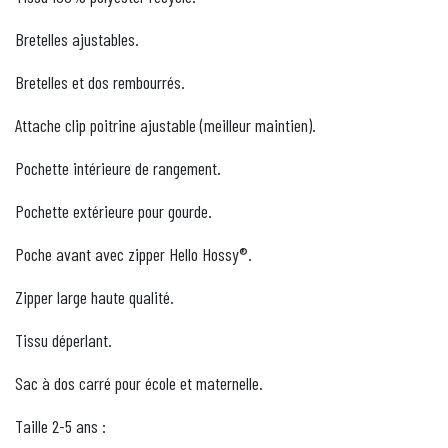
Bretelles ajustables.
Bretelles et dos rembourrés.
Attache clip poitrine ajustable (meilleur maintien).
Pochette intérieure de rangement.
Pochette extérieure pour gourde.
Poche avant avec zipper Hello Hossy®.
Zipper large haute qualité.
Tissu déperlant.
Sac à dos carré pour école et maternelle.
Taille 2-5 ans :